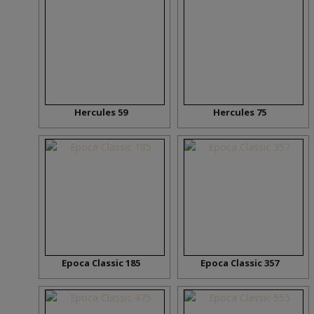
Hercules 59
Hercules 75
Epoca Classic 185
Epoca Classic 357