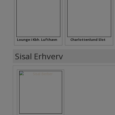
Lounge i Kbh. Lufthavn
Charlottenlund Slot
Sisal Erhverv