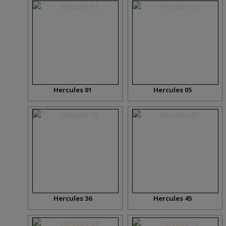
Hercules 01
Hercules 05
Hercules 36
Hercules 45