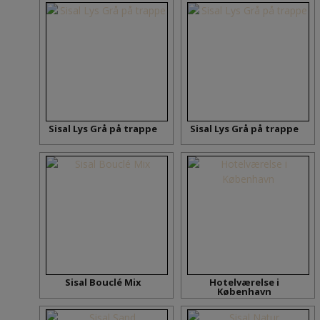
Sisal Lys Grå på trappe
Sisal Lys Grå på trappe
Sisal Bouclé Mix
Hotelværelse i
København