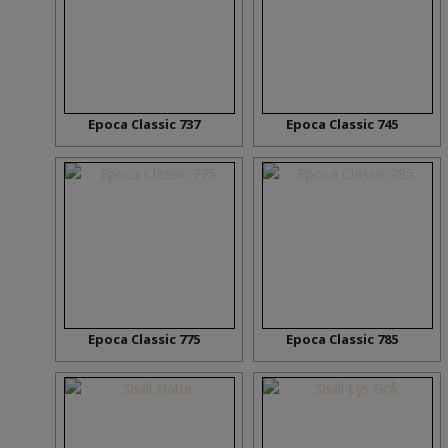
Epoca Classic 737
Epoca Classic 745
Epoca Classic 775
Epoca Classic 785