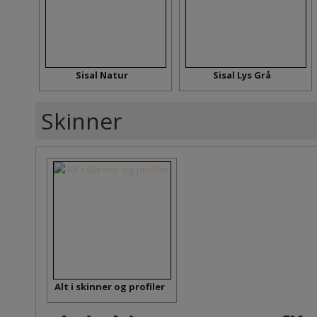
Sisal Natur
Sisal Lys Grå
Skinner
Alt i skinner og profiler