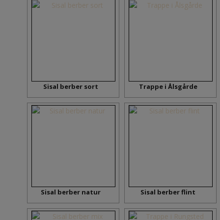
Sisal berber sort
Trappe i Ålsgårde
Sisal berber natur
Sisal berber flint