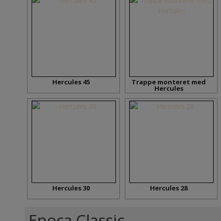
Hercules 45
Trappe monteret med
Hercules
Hercules 30
Hercules 28
Epoca Classic