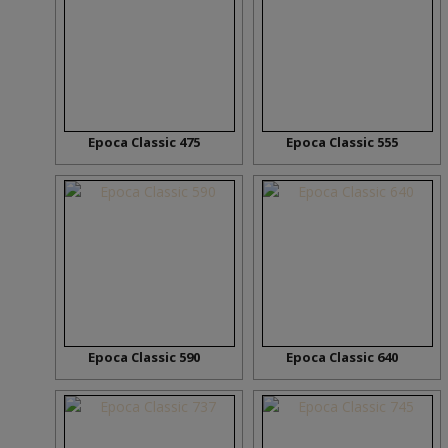
Epoca Classic 475
Epoca Classic 555
Epoca Classic 590
Epoca Classic 640