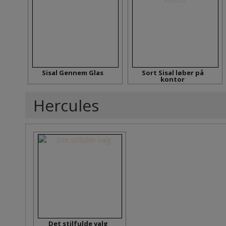
Sisal Gennem Glas
Sort Sisal løber på
kontor
Hercules
Det stilfulde valg