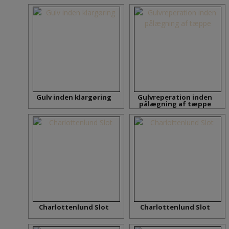
Gulv inden klargøring
Gulvreperation inden
pålægning af tæppe
Charlottenlund Slot
Charlottenlund Slot