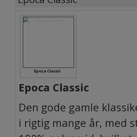
Epoca Classic
Epoca Classic
Den gode gamle klassik
i rigtig mange år, med st