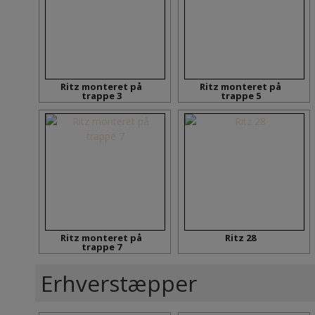
Ritz monteret på
Ritz monteret på
trappe 3
trappe 5
Ritz monteret på
Ritz 28
trappe 7
Erhverstæpper