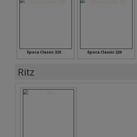
Epoca Classic 325
Epoca Classic 220
Ritz