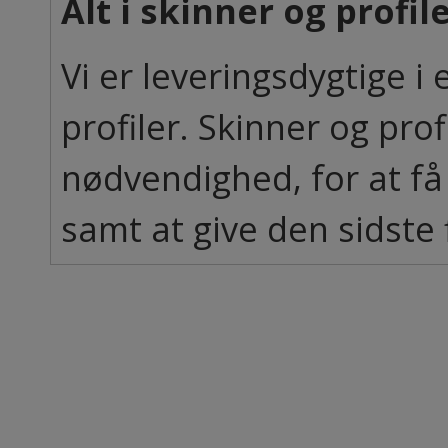
Alt i skinner og profil
Vi er leveringsdygtige i
profiler. Skinner og prof
nødvendighed, for at få
samt at give den sidste 