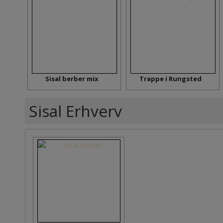
Sisal berber mix
Trappe i Rungsted
Sisal Erhverv