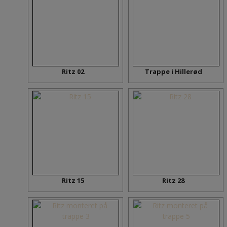
Ritz 02
Trappe i Hillerød
Ritz 15
Ritz 28