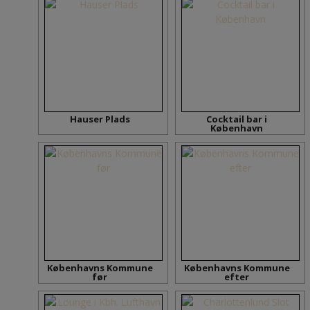
Hauser Plads
Cocktail bar i
København
Københavns Kommune
Københavns Kommune
før
efter