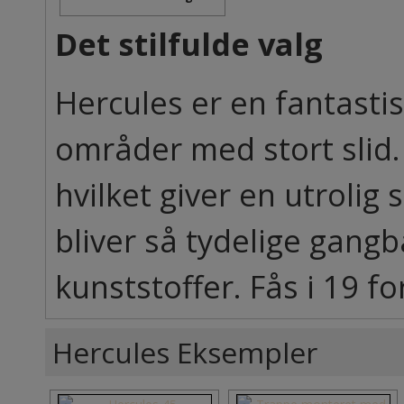
Det stilfulde valg
Hercules er en fantastisk
områder med stort slid.
hvilket giver en utrolig 
bliver så tydelige gang
kunststoffer. Fås i 19 fo
Hercules Eksempler