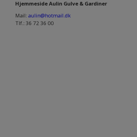
Hjemmeside Aulin Gulve & Gardiner
Mail:
aulin@hotmail.dk
Tlf.: 36 72 36 00