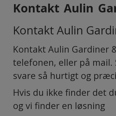
Kontakt Aulin Ga
Kontakt Aulin Gard
Kontakt Aulin Gardiner & 
telefonen, eller på mail. Så
svare så hurtigt og præc
Hvis du ikke finder det d
og vi finder en løsning