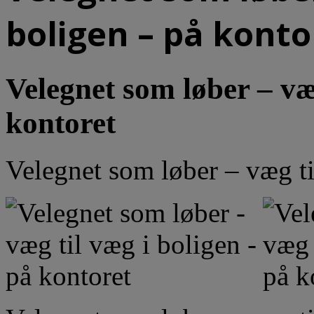
boligen – på konto
Velegnet som løber – væg
kontoret
Velegnet som løber – væg ti