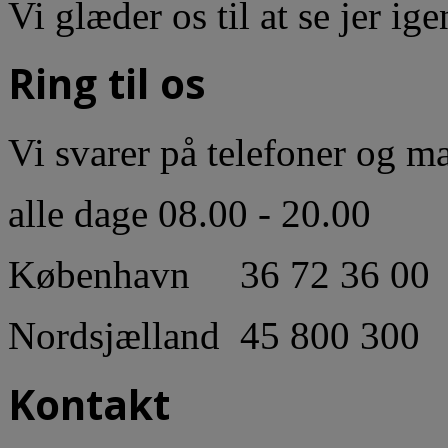
Vi glæder os til at se jer ige
Ring til os
Vi svarer på telefoner og ma
alle dage 08.00 - 20.00
København 36 72 36 00
Nordsjælland 45 800 300
Kontakt