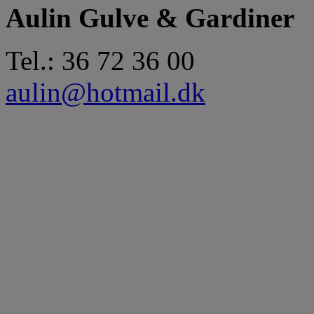
Aulin Gulve & Gardiner
Tel.: 36 72 36 00
aulin@hotmail.dk