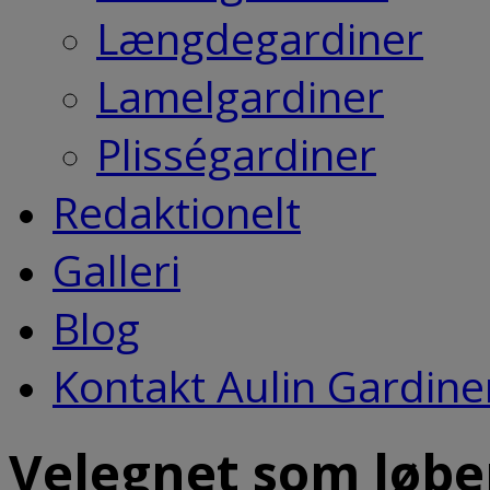
Længdegardiner
Lamelgardiner
Plisségardiner
Redaktionelt
Galleri
Blog
Kontakt Aulin Gardine
Velegnet som løber