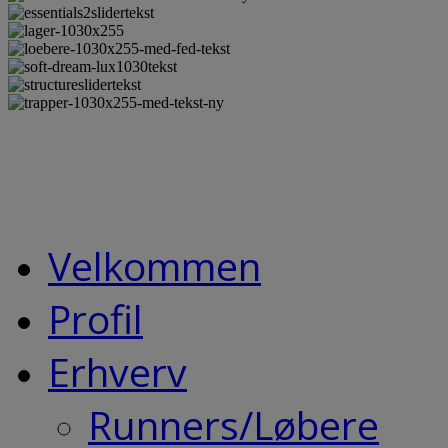
Velkommen
Profil
Erhverv
Runners/Løbere