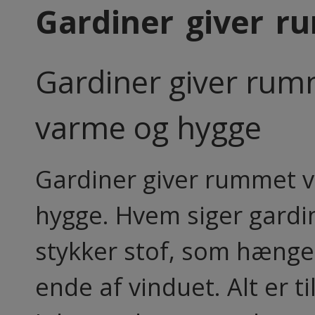
Gardiner giver 
Gardiner giver ru
varme og hygge
Gardiner giver rummet 
hygge. Hvem siger gardin
stykker stof, som hænger
ende af vinduet. Alt er ti