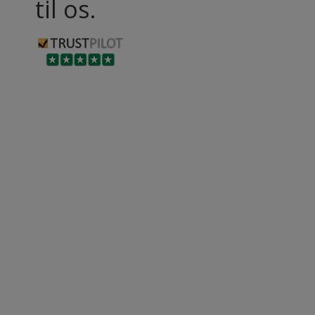
til os.