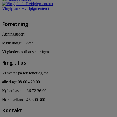
Vinylplank Hvidpigmenteret
Forretning
Åbningstider:
Midlertidigt lukket
Vi glæder os til at se jer igen
Ring til os
Vi svarer på telefoner og mail
alle dage 08.00 - 20.00
København 36 72 36 00
Nordsjælland 45 800 300
Kontakt